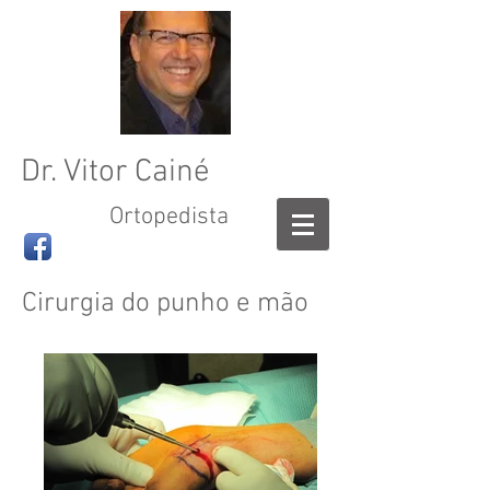
Dr. Vitor Cainé
Ortopedista
Cirurgia do punho e mão