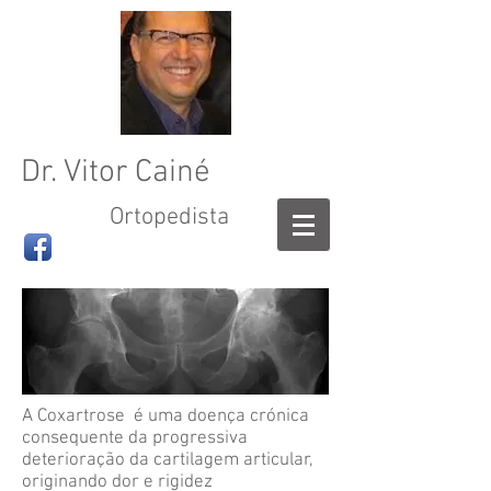
Dr. Vitor Cainé
Ortopedista
A Coxartrose é uma doença crónica
consequente da progressiva
deterioração da cartilagem articular,
originando dor e rigidez